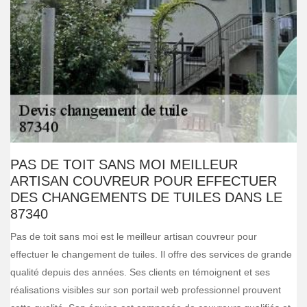
PAS DE TOIT SANS MOI MEILLEUR
ARTISAN COUVREUR POUR EFFECTUER
DES CHANGEMENTS DE TUILES DANS LE
87340
Pas de toit sans moi est le meilleur artisan couvreur pour
effectuer le changement de tuiles. Il offre des services de grande
qualité depuis des années. Ses clients en témoignent et ses
réalisations visibles sur son portail web professionnel prouvent