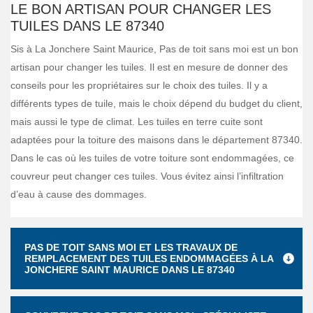
LE BON ARTISAN POUR CHANGER LES
TUILES DANS LE 87340
Sis à La Jonchere Saint Maurice, Pas de toit sans moi est un bon
artisan pour changer les tuiles. Il est en mesure de donner des
conseils pour les propriétaires sur le choix des tuiles. Il y a
différents types de tuile, mais le choix dépend du budget du client,
mais aussi le type de climat. Les tuiles en terre cuite sont
adaptées pour la toiture des maisons dans le département 87340.
Dans le cas où les tuiles de votre toiture sont endommagées, ce
couvreur peut changer ces tuiles. Vous évitez ainsi l’infiltration
d’eau à cause des dommages.
PAS DE TOIT SANS MOI ET LES TRAVAUX DE
REMPLACEMENT DES TUILES ENDOMMAGÉES À LA
JONCHERE SAINT MAURICE DANS LE 87340