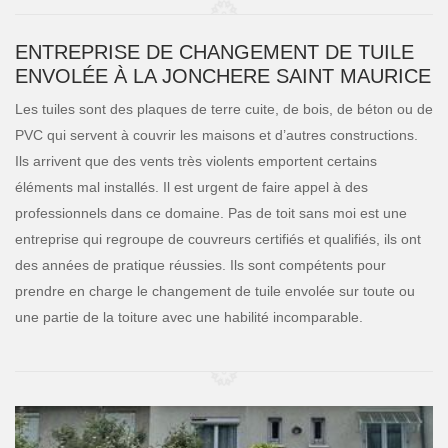
ENTREPRISE DE CHANGEMENT DE TUILE
ENVOLÉE À LA JONCHERE SAINT MAURICE
Les tuiles sont des plaques de terre cuite, de bois, de béton ou de
PVC qui servent à couvrir les maisons et d’autres constructions.
Ils arrivent que des vents très violents emportent certains
éléments mal installés. Il est urgent de faire appel à des
professionnels dans ce domaine. Pas de toit sans moi est une
entreprise qui regroupe de couvreurs certifiés et qualifiés, ils ont
des années de pratique réussies. Ils sont compétents pour
prendre en charge le changement de tuile envolée sur toute ou
une partie de la toiture avec une habilité incomparable.