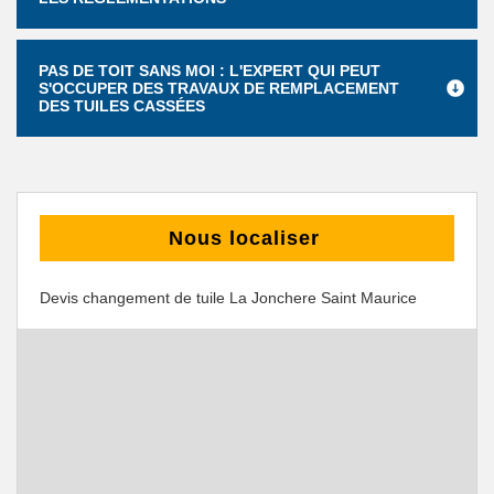
PAS DE TOIT SANS MOI : L'EXPERT QUI PEUT
S'OCCUPER DES TRAVAUX DE REMPLACEMENT
DES TUILES CASSÉES
Nous localiser
Devis changement de tuile La Jonchere Saint Maurice