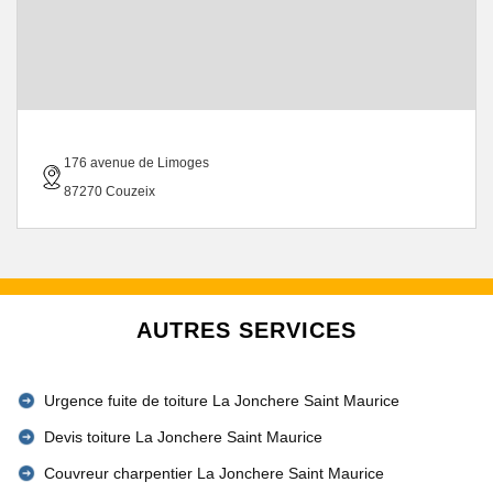
176 avenue de Limoges
87270 Couzeix
AUTRES SERVICES
Urgence fuite de toiture La Jonchere Saint Maurice
Devis toiture La Jonchere Saint Maurice
Couvreur charpentier La Jonchere Saint Maurice