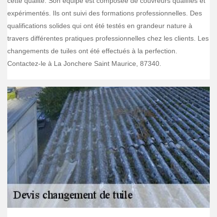
cette qualité. Son équipe est composée de couvreurs qualifiés et
expérimentés. Ils ont suivi des formations professionnelles. Des
qualifications solides qui ont été testés en grandeur nature à
travers différentes pratiques professionnelles chez les clients. Les
changements de tuiles ont été effectués à la perfection.
Contactez-le à La Jonchere Saint Maurice, 87340.