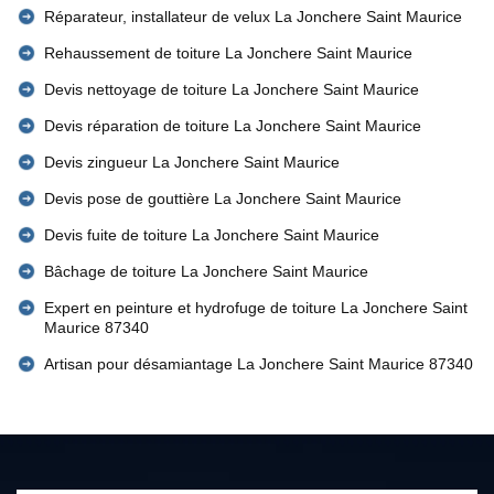
Réparateur, installateur de velux La Jonchere Saint Maurice
Rehaussement de toiture La Jonchere Saint Maurice
Devis nettoyage de toiture La Jonchere Saint Maurice
Devis réparation de toiture La Jonchere Saint Maurice
Devis zingueur La Jonchere Saint Maurice
Devis pose de gouttière La Jonchere Saint Maurice
Devis fuite de toiture La Jonchere Saint Maurice
Bâchage de toiture La Jonchere Saint Maurice
Expert en peinture et hydrofuge de toiture La Jonchere Saint
Maurice 87340
Artisan pour désamiantage La Jonchere Saint Maurice 87340