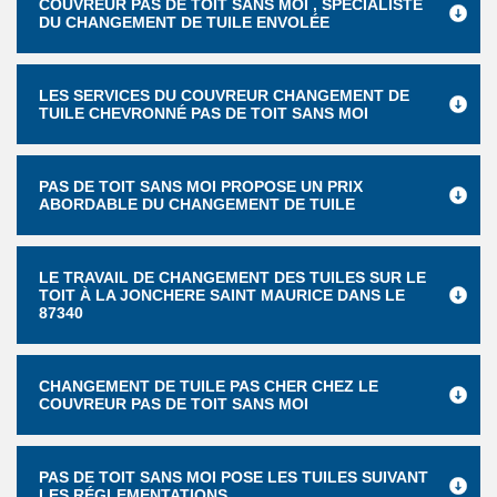
COUVREUR PAS DE TOIT SANS MOI , SPÉCIALISTE
DU CHANGEMENT DE TUILE ENVOLÉE
LES SERVICES DU COUVREUR CHANGEMENT DE
TUILE CHEVRONNÉ PAS DE TOIT SANS MOI
PAS DE TOIT SANS MOI PROPOSE UN PRIX
ABORDABLE DU CHANGEMENT DE TUILE
LE TRAVAIL DE CHANGEMENT DES TUILES SUR LE
TOIT À LA JONCHERE SAINT MAURICE DANS LE
87340
CHANGEMENT DE TUILE PAS CHER CHEZ LE
COUVREUR PAS DE TOIT SANS MOI
PAS DE TOIT SANS MOI POSE LES TUILES SUIVANT
LES RÉGLEMENTATIONS