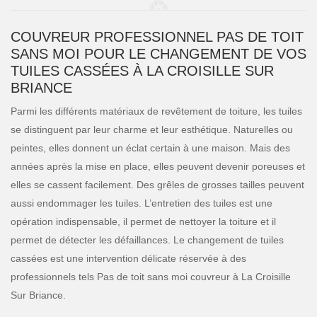
COUVREUR PROFESSIONNEL PAS DE TOIT
SANS MOI POUR LE CHANGEMENT DE VOS
TUILES CASSÉES À LA CROISILLE SUR
BRIANCE
Parmi les différents matériaux de revêtement de toiture, les tuiles
se distinguent par leur charme et leur esthétique. Naturelles ou
peintes, elles donnent un éclat certain à une maison. Mais des
années après la mise en place, elles peuvent devenir poreuses et
elles se cassent facilement. Des grêles de grosses tailles peuvent
aussi endommager les tuiles. L’entretien des tuiles est une
opération indispensable, il permet de nettoyer la toiture et il
permet de détecter les défaillances. Le changement de tuiles
cassées est une intervention délicate réservée à des
professionnels tels Pas de toit sans moi couvreur à La Croisille
Sur Briance.