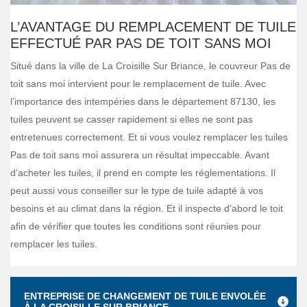
L’AVANTAGE DU REMPLACEMENT DE TUILE
EFFECTUÉ PAR PAS DE TOIT SANS MOI
Situé dans la ville de La Croisille Sur Briance, le couvreur Pas de
toit sans moi intervient pour le remplacement de tuile. Avec
l’importance des intempéries dans le département 87130, les
tuiles peuvent se casser rapidement si elles ne sont pas
entretenues correctement. Et si vous voulez remplacer les tuiles
Pas de toit sans moi assurera un résultat impeccable. Avant
d’acheter les tuiles, il prend en compte les réglementations. Il
peut aussi vous conseiller sur le type de tuile adapté à vos
besoins et au climat dans la région. Et il inspecte d’abord le toit
afin de vérifier que toutes les conditions sont réunies pour
remplacer les tuiles.
ENTREPRISE DE CHANGEMENT DE TUILE ENVOLÉE