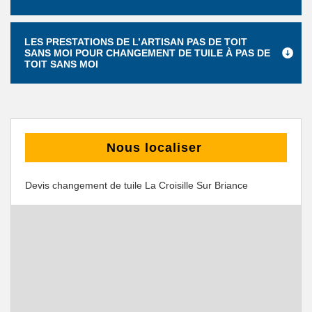
LES PRESTATIONS DE L’ARTISAN PAS DE TOIT
SANS MOI POUR CHANGEMENT DE TUILE À PAS DE
TOIT SANS MOI
Nous localiser
Devis changement de tuile La Croisille Sur Briance