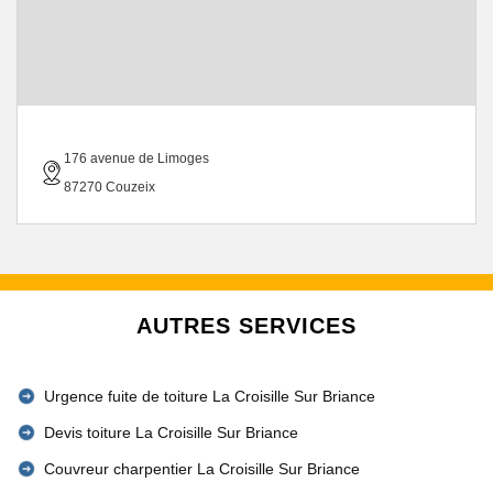
176 avenue de Limoges
87270 Couzeix
AUTRES SERVICES
Urgence fuite de toiture La Croisille Sur Briance
Devis toiture La Croisille Sur Briance
Couvreur charpentier La Croisille Sur Briance