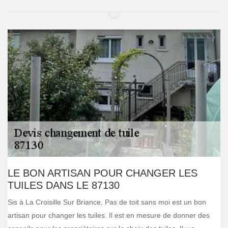
LE BON ARTISAN POUR CHANGER LES
TUILES DANS LE 87130
Sis à La Croisille Sur Briance, Pas de toit sans moi est un bon
artisan pour changer les tuiles. Il est en mesure de donner des