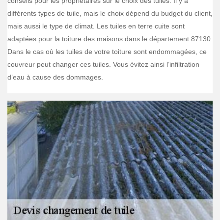
conseils pour les propriétaires sur le choix des tuiles. Il y a
différents types de tuile, mais le choix dépend du budget du client,
mais aussi le type de climat. Les tuiles en terre cuite sont
adaptées pour la toiture des maisons dans le département 87130.
Dans le cas où les tuiles de votre toiture sont endommagées, ce
couvreur peut changer ces tuiles. Vous évitez ainsi l’infiltration
d’eau à cause des dommages.