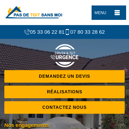
MENU
05 33 06 22 81
07 80 33 28 62
DEMANDEZ UN DEVIS
RÉALISATIONS
CONTACTEZ NOUS
Nos engagements