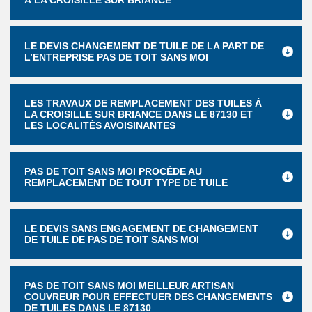
À LA CROISILLE SUR BRIANCE
LE DEVIS CHANGEMENT DE TUILE DE LA PART DE
L’ENTREPRISE PAS DE TOIT SANS MOI
LES TRAVAUX DE REMPLACEMENT DES TUILES À
LA CROISILLE SUR BRIANCE DANS LE 87130 ET
LES LOCALITÉS AVOISINANTES
PAS DE TOIT SANS MOI PROCÈDE AU
REMPLACEMENT DE TOUT TYPE DE TUILE
LE DEVIS SANS ENGAGEMENT DE CHANGEMENT
DE TUILE DE PAS DE TOIT SANS MOI
PAS DE TOIT SANS MOI MEILLEUR ARTISAN
COUVREUR POUR EFFECTUER DES CHANGEMENTS
DE TUILES DANS LE 87130