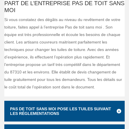
PART DE L’ENTREPRISE PAS DE TOIT SANS
MOI
Si vous constatez des dégâts au niveau du revêtement de votre
toiture, faites appel à l’entreprise Pas de toit sans moi . Son
équipe est très professionnelle et écoute les besoins de chaque
client. Les artisans couvreurs maitrisent parfaitement les
techniques pour changer les tuiles de toiture. Avec des années
d’expérience, ils effectuent l’opération plus rapidement. Et
l’entreprise propose un tarif très compétitif dans le département
du 87310 et les environs. Elle établit de devis changement de
tuile gratuitement pour tous les demandeurs. Tous les détails sur
le coût total de l’opération sont dans le document.
PAS DE TOIT SANS MOI POSE LES TUILES SUIVANT
LES RÉGLEMENTATIONS