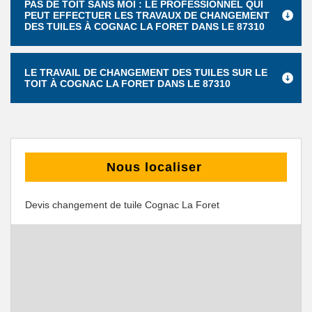
PAS DE TOIT SANS MOI : LE PROFESSIONNEL QUI
PEUT EFFECTUER LES TRAVAUX DE CHANGEMENT
DES TUILES À COGNAC LA FORET DANS LE 87310
LE TRAVAIL DE CHANGEMENT DES TUILES SUR LE
TOIT À COGNAC LA FORET DANS LE 87310
Nous localiser
Devis changement de tuile Cognac La Foret