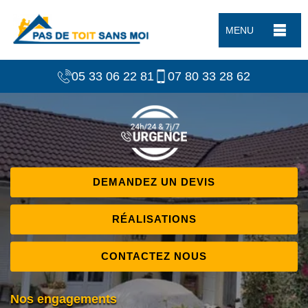
MENU
05 33 06 22 81
07 80 33 28 62
DEMANDEZ UN DEVIS
RÉALISATIONS
CONTACTEZ NOUS
Nos engagements