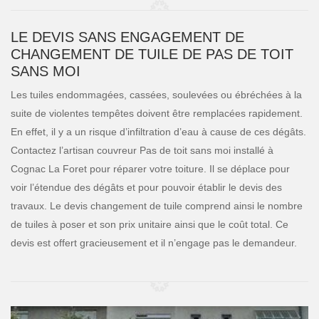
LE DEVIS SANS ENGAGEMENT DE
CHANGEMENT DE TUILE DE PAS DE TOIT
SANS MOI
Les tuiles endommagées, cassées, soulevées ou ébréchées à la
suite de violentes tempêtes doivent être remplacées rapidement.
En effet, il y a un risque d’infiltration d’eau à cause de ces dégâts.
Contactez l’artisan couvreur Pas de toit sans moi installé à
Cognac La Foret pour réparer votre toiture. Il se déplace pour
voir l’étendue des dégâts et pour pouvoir établir le devis des
travaux. Le devis changement de tuile comprend ainsi le nombre
de tuiles à poser et son prix unitaire ainsi que le coût total. Ce
devis est offert gracieusement et il n’engage pas le demandeur.