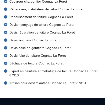
Couvreur charpentier Cognac La Foret
Réparateur, installateur de velux Cognac La Foret
Rehaussement de toiture Cognac La Foret
Devis nettoyage de toiture Cognac La Foret
Devis réparation de toiture Cognac La Foret
Devis zingueur Cognac La Foret
Devis pose de gouttière Cognac La Foret
Devis fuite de toiture Cognac La Foret
Bâchage de toiture Cognac La Foret
Expert en peinture et hydrofuge de toiture Cognac La Foret
87310
Artisan pour désamiantage Cognac La Foret 87310