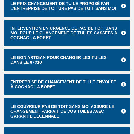
LE PRIX CHANGEMENT DE TUILE PROPOSÉ PAR
L’ENTREPRISE DE TOITURE PAS DE TOIT SANS MOI
INTERVENTION EN URGENCE DE PAS DE TOIT SANS
MOI POUR LE CHANGEMENT DE TUILES CASSÉES À
COGNAC LA FORET
LE BON ARTISAN POUR CHANGER LES TUILES
DANS LE 87310
ENTREPRISE DE CHANGEMENT DE TUILE ENVOLÉE
À COGNAC LA FORET
LE COUVREUR PAS DE TOIT SANS MOI ASSURE LE
CHANGEMENT PARFAIT DE VOS TUILES AVEC
GARANTIE DÉCENNALE