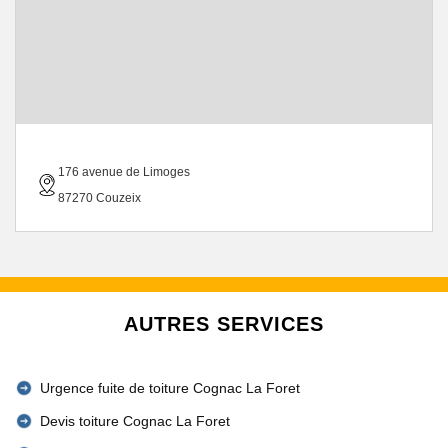
176 avenue de Limoges
87270 Couzeix
AUTRES SERVICES
Urgence fuite de toiture Cognac La Foret
Devis toiture Cognac La Foret