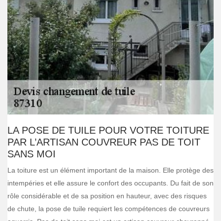
LA POSE DE TUILE POUR VOTRE TOITURE
PAR L’ARTISAN COUVREUR PAS DE TOIT
SANS MOI
La toiture est un élément important de la maison. Elle protège des
intempéries et elle assure le confort des occupants. Du fait de son
rôle considérable et de sa position en hauteur, avec des risques
de chute, la pose de tuile requiert les compétences de couvreurs