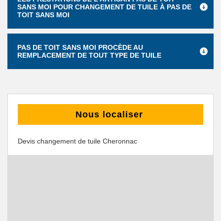
SANS MOI POUR CHANGEMENT DE TUILE À PAS DE
TOIT SANS MOI
PAS DE TOIT SANS MOI PROCÈDE AU
REMPLACEMENT DE TOUT TYPE DE TUILE
Nous localiser
Devis changement de tuile Cheronnac