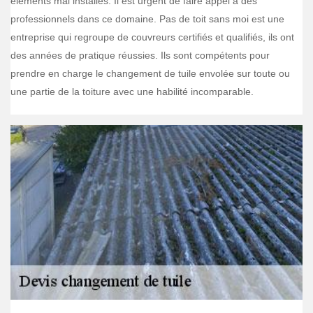
éléments mal installés. Il est urgent de faire appel à des
professionnels dans ce domaine. Pas de toit sans moi est une
entreprise qui regroupe de couvreurs certifiés et qualifiés, ils ont
des années de pratique réussies. Ils sont compétents pour
prendre en charge le changement de tuile envolée sur toute ou
une partie de la toiture avec une habilité incomparable.