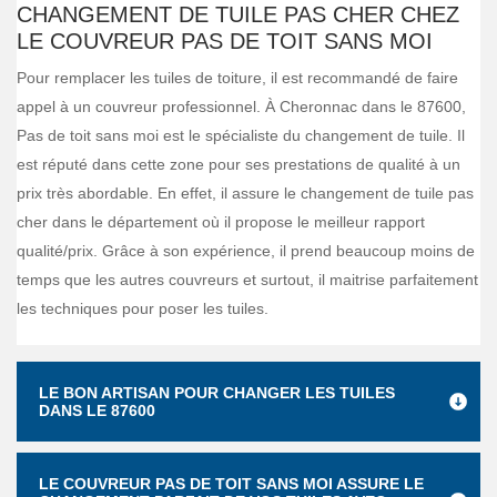
CHANGEMENT DE TUILE PAS CHER CHEZ
LE COUVREUR PAS DE TOIT SANS MOI
Pour remplacer les tuiles de toiture, il est recommandé de faire
appel à un couvreur professionnel. À Cheronnac dans le 87600,
Pas de toit sans moi est le spécialiste du changement de tuile. Il
est réputé dans cette zone pour ses prestations de qualité à un
prix très abordable. En effet, il assure le changement de tuile pas
cher dans le département où il propose le meilleur rapport
qualité/prix. Grâce à son expérience, il prend beaucoup moins de
temps que les autres couvreurs et surtout, il maitrise parfaitement
les techniques pour poser les tuiles.
LE BON ARTISAN POUR CHANGER LES TUILES
DANS LE 87600
LE COUVREUR PAS DE TOIT SANS MOI ASSURE LE