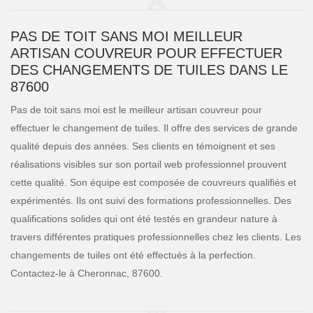
PAS DE TOIT SANS MOI MEILLEUR
ARTISAN COUVREUR POUR EFFECTUER
DES CHANGEMENTS DE TUILES DANS LE
87600
Pas de toit sans moi est le meilleur artisan couvreur pour
effectuer le changement de tuiles. Il offre des services de grande
qualité depuis des années. Ses clients en témoignent et ses
réalisations visibles sur son portail web professionnel prouvent
cette qualité. Son équipe est composée de couvreurs qualifiés et
expérimentés. Ils ont suivi des formations professionnelles. Des
qualifications solides qui ont été testés en grandeur nature à
travers différentes pratiques professionnelles chez les clients. Les
changements de tuiles ont été effectués à la perfection.
Contactez-le à Cheronnac, 87600.