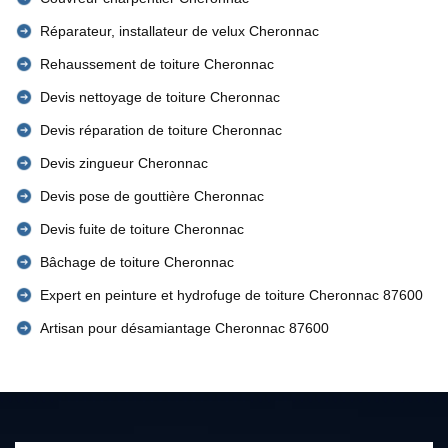
Réparateur, installateur de velux Cheronnac
Rehaussement de toiture Cheronnac
Devis nettoyage de toiture Cheronnac
Devis réparation de toiture Cheronnac
Devis zingueur Cheronnac
Devis pose de gouttière Cheronnac
Devis fuite de toiture Cheronnac
Bâchage de toiture Cheronnac
Expert en peinture et hydrofuge de toiture Cheronnac 87600
Artisan pour désamiantage Cheronnac 87600