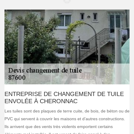
ENTREPRISE DE CHANGEMENT DE TUILE
ENVOLÉE À CHERONNAC
Les tuiles sont des plaques de terre cuite, de bois, de béton ou de
PVC qui servent à couvrir les maisons et d’autres constructions.
Ils arrivent que des vents très violents emportent certains