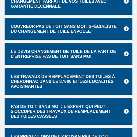
CHANGEMENT PARFAIT DE VOS TUILES AVEC
GARANTIE DÉCENNALE
COUVREUR PAS DE TOIT SANS MOI , SPÉCIALISTE
DU CHANGEMENT DE TUILE ENVOLÉE
LE DEVIS CHANGEMENT DE TUILE DE LA PART DE
L’ENTREPRISE PAS DE TOIT SANS MOI
LES TRAVAUX DE REMPLACEMENT DES TUILES À
CHERONNAC DANS LE 87600 ET LES LOCALITÉS
AVOISINANTES
PAS DE TOIT SANS MOI : L'EXPERT QUI PEUT
S'OCCUPER DES TRAVAUX DE REMPLACEMENT
DES TUILES CASSÉES
LES PRESTATIONS DE L’ARTISAN PAS DE TOIT