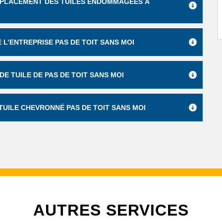
EMPLACEMENT DES TUILES ENDOMMAGÉES À
 L’ENTREPRISE PAS DE TOIT SANS MOI
E TUILE DE PAS DE TOIT SANS MOI
UILE CHEVRONNÉ PAS DE TOIT SANS MOI
AUTRES SERVICES