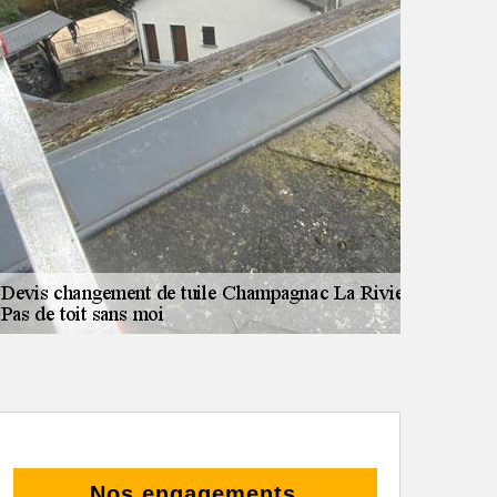
Nos engagements