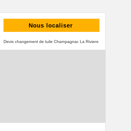
Nous localiser
Devis changement de tuile Champagnac La Riviere