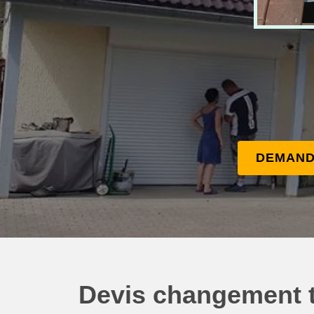
DEMAND
Devis changement 