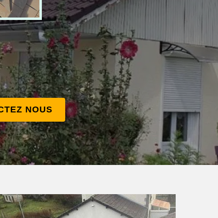
CTEZ NOUS