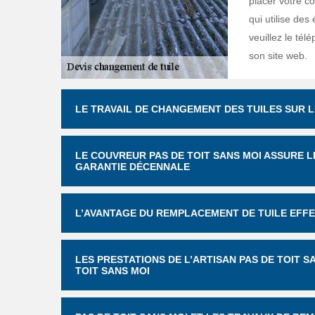
placer votre co
qui utilise des
veuillez le tél
son site web.
LE TRAVAIL DE CHANGEMENT DES TUILES SUR L
LE COUVREUR PAS DE TOIT SANS MOI ASSURE L
GARANTIE DÉCENNALE
L’AVANTAGE DU REMPLACEMENT DE TUILE EFFE
LES PRESTATIONS DE L’ARTISAN PAS DE TOIT 
TOIT SANS MOI