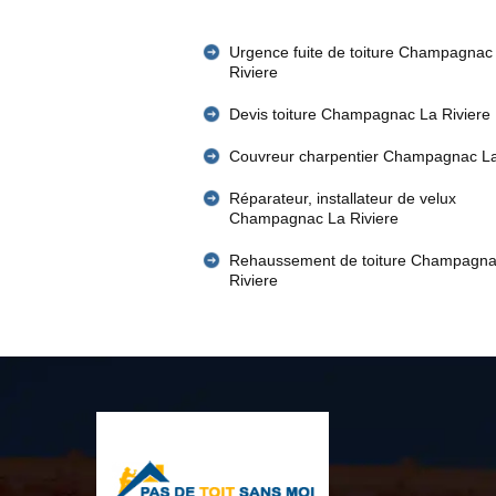
Urgence fuite de toiture Champagnac
Riviere
Devis toiture Champagnac La Riviere
Couvreur charpentier Champagnac La
Réparateur, installateur de velux
Champagnac La Riviere
Rehaussement de toiture Champagna
Riviere