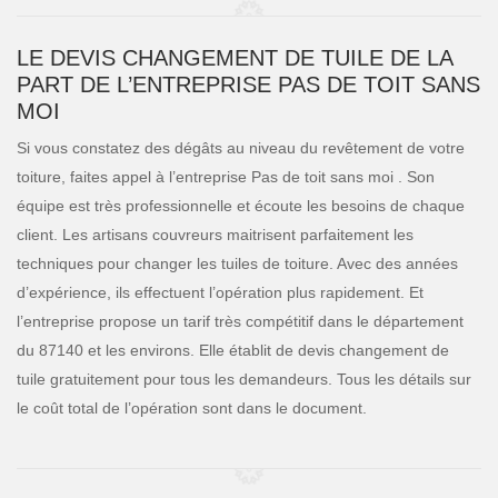
LE DEVIS CHANGEMENT DE TUILE DE LA
PART DE L’ENTREPRISE PAS DE TOIT SANS
MOI
Si vous constatez des dégâts au niveau du revêtement de votre
toiture, faites appel à l’entreprise Pas de toit sans moi . Son
équipe est très professionnelle et écoute les besoins de chaque
client. Les artisans couvreurs maitrisent parfaitement les
techniques pour changer les tuiles de toiture. Avec des années
d’expérience, ils effectuent l’opération plus rapidement. Et
l’entreprise propose un tarif très compétitif dans le département
du 87140 et les environs. Elle établit de devis changement de
tuile gratuitement pour tous les demandeurs. Tous les détails sur
le coût total de l’opération sont dans le document.