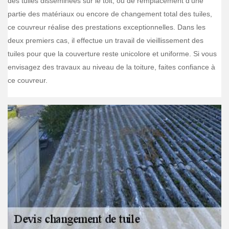
des tuiles disséminées sur le toit, ou de remplacement d’une
partie des matériaux ou encore de changement total des tuiles,
ce couvreur réalise des prestations exceptionnelles. Dans les
deux premiers cas, il effectue un travail de vieillissement des
tuiles pour que la couverture reste unicolore et uniforme. Si vous
envisagez des travaux au niveau de la toiture, faites confiance à
ce couvreur.