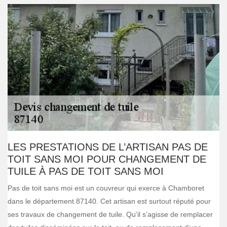
LES PRESTATIONS DE L’ARTISAN PAS DE
TOIT SANS MOI POUR CHANGEMENT DE
TUILE À PAS DE TOIT SANS MOI
Pas de toit sans moi est un couvreur qui exerce à Chamboret
dans le département 87140. Cet artisan est surtout réputé pour
ses travaux de changement de tuile. Qu’il s’agisse de remplacer