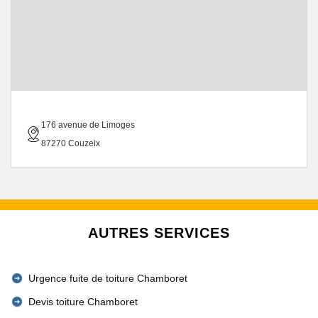
176 avenue de Limoges
87270 Couzeix
AUTRES SERVICES
Urgence fuite de toiture Chamboret
Devis toiture Chamboret