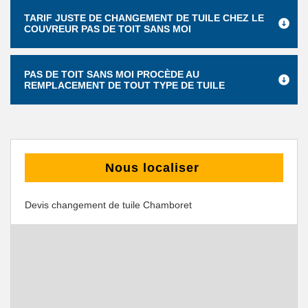
TARIF JUSTE DE CHANGEMENT DE TUILE CHEZ LE
COUVREUR PAS DE TOIT SANS MOI
PAS DE TOIT SANS MOI PROCÈDE AU
REMPLACEMENT DE TOUT TYPE DE TUILE
Nous localiser
Devis changement de tuile Chamboret