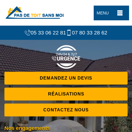
MENU
05 33 06 22 81
07 80 33 28 62
DEMANDEZ UN DEVIS
RÉALISATIONS
CONTACTEZ NOUS
Nos engagements