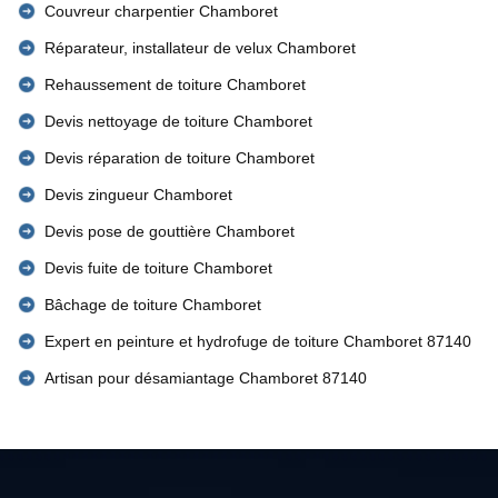
Couvreur charpentier Chamboret
Réparateur, installateur de velux Chamboret
Rehaussement de toiture Chamboret
Devis nettoyage de toiture Chamboret
Devis réparation de toiture Chamboret
Devis zingueur Chamboret
Devis pose de gouttière Chamboret
Devis fuite de toiture Chamboret
Bâchage de toiture Chamboret
Expert en peinture et hydrofuge de toiture Chamboret 87140
Artisan pour désamiantage Chamboret 87140