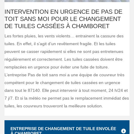
INTERVENTION EN URGENCE DE PAS DE
TOIT SANS MOI POUR LE CHANGEMENT
DE TUILES CASSÉES À CHAMBORET
Les fortes pluies, les vents violents… entrainent la cassure des
tuiles. En effet, il s’agit d’un revêtement fragile. Et les tuiles
peuvent se casser rapidement si elles ne sont pas entretenues
régulièrement et correctement. Les tuiles cassées doivent être
remplacées en urgence pour éviter une fuite de toiture.
L’entreprise Pas de toit sans moi a une équipe de couvreur très
compétent pour le changement de tuiles cassées en urgence
dans tout le 87140. Elle peut intervenir à tout moment, 24 h/24 et
7 j/7. Et si la météo ne permet pas le remplacement immédiat des
tuiles, les couvreurs trouveront la meilleure solution.
ENTREPRISE DE CHANGEMENT DE TUILE ENVOLÉE
À CHAMBORET