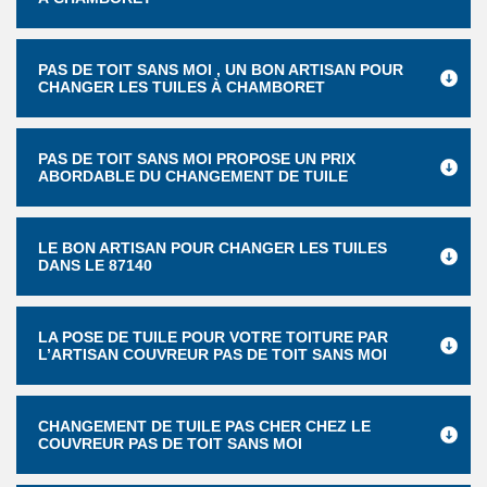
PAS DE TOIT SANS MOI , UN BON ARTISAN POUR
CHANGER LES TUILES À CHAMBORET
PAS DE TOIT SANS MOI PROPOSE UN PRIX
ABORDABLE DU CHANGEMENT DE TUILE
LE BON ARTISAN POUR CHANGER LES TUILES
DANS LE 87140
LA POSE DE TUILE POUR VOTRE TOITURE PAR
L’ARTISAN COUVREUR PAS DE TOIT SANS MOI
CHANGEMENT DE TUILE PAS CHER CHEZ LE
COUVREUR PAS DE TOIT SANS MOI