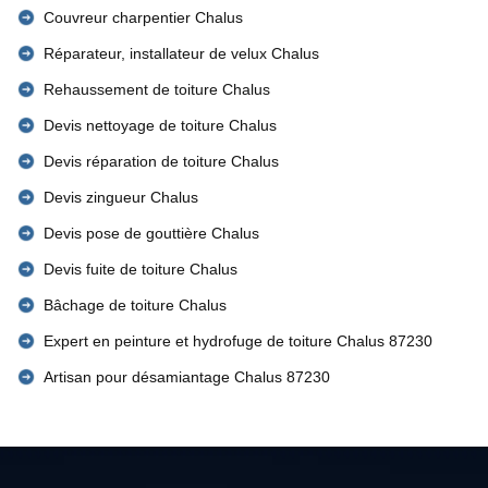
Couvreur charpentier Chalus
Réparateur, installateur de velux Chalus
Rehaussement de toiture Chalus
Devis nettoyage de toiture Chalus
Devis réparation de toiture Chalus
Devis zingueur Chalus
Devis pose de gouttière Chalus
Devis fuite de toiture Chalus
Bâchage de toiture Chalus
Expert en peinture et hydrofuge de toiture Chalus 87230
Artisan pour désamiantage Chalus 87230