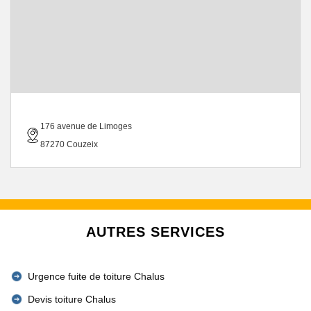
176 avenue de Limoges
87270 Couzeix
AUTRES SERVICES
Urgence fuite de toiture Chalus
Devis toiture Chalus