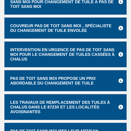
SANS MOI POUR CHANGEMENT DE TUILE À PAS DE
TOIT SANS MOI
COUVREUR PAS DE TOIT SANS MOI , SPÉCIALISTE
DU CHANGEMENT DE TUILE ENVOLÉE
INTERVENTION EN URGENCE DE PAS DE TOIT SANS
MOI POUR LE CHANGEMENT DE TUILES CASSÉES À
CHALUS
PAS DE TOIT SANS MOI PROPOSE UN PRIX
ABORDABLE DU CHANGEMENT DE TUILE
LES TRAVAUX DE REMPLACEMENT DES TUILES À
CHALUS DANS LE 87230 ET LES LOCALITÉS
AVOISINANTES