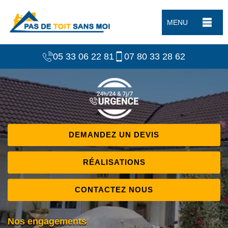
MENU
05 33 06 22 81
07 80 33 28 62
DEMANDEZ UN DEVIS
RÉALISATIONS
CONTACTEZ NOUS
Nos engagements