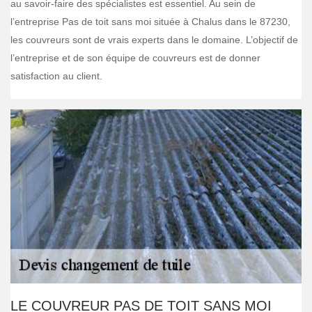
au savoir-faire des spécialistes est essentiel. Au sein de
l’entreprise Pas de toit sans moi située à Chalus dans le 87230,
les couvreurs sont de vrais experts dans le domaine. L’objectif de
l’entreprise et de son équipe de couvreurs est de donner
satisfaction au client.
LE COUVREUR PAS DE TOIT SANS MOI