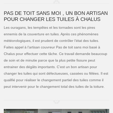
PAS DE TOIT SANS MOI , UN BON ARTISAN
POUR CHANGER LES TUILES À CHALUS
Les ouragans, les tempêtes et les tornades sont les pires
ennemis de la couverture en tuiles. Après ces phénomènes
météorologiques, il est prudent de contrôler l’état des tuiles.
Faites appel à l’artisan couvreur Pas de toit sans moi basé à
Chalus pour effectuer cette tâche. Ce travail demande beaucoup
de soin et de minutie parce que la plus petite fissure peut
entrainer des dégâts importants. C’est un bon artisan pour
changer les tuiles qui sont défectueuses, cassées ou fêlées. Il est
qualifié pour réaliser le changement partiel des tuiles comme il
peut intervenir pour le changement total des tuiles de la toiture.