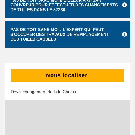
PAS DE TOIT SANS MOI MEILLEUR ARTISAN
COUVREUR POUR EFFECTUER DES CHANGEMENTS
DE TUILES DANS LE 87230
PAS DE TOIT SANS MOI : L'EXPERT QUI PEUT
S'OCCUPER DES TRAVAUX DE REMPLACEMENT
DES TUILES CASSÉES
Nous localiser
Devis changement de tuile Chalus