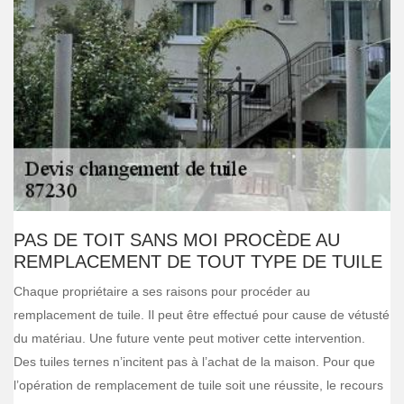
PAS DE TOIT SANS MOI PROCÈDE AU
REMPLACEMENT DE TOUT TYPE DE TUILE
Chaque propriétaire a ses raisons pour procéder au
remplacement de tuile. Il peut être effectué pour cause de vétusté
du matériau. Une future vente peut motiver cette intervention.
Des tuiles ternes n’incitent pas à l’achat de la maison. Pour que
l’opération de remplacement de tuile soit une réussite, le recours