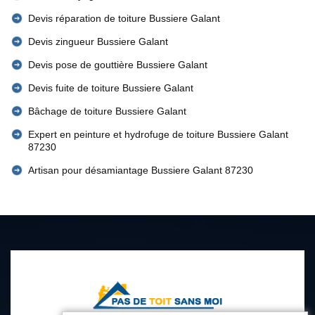
Devis réparation de toiture Bussiere Galant
Devis zingueur Bussiere Galant
Devis pose de gouttière Bussiere Galant
Devis fuite de toiture Bussiere Galant
Bâchage de toiture Bussiere Galant
Expert en peinture et hydrofuge de toiture Bussiere Galant
87230
Artisan pour désamiantage Bussiere Galant 87230