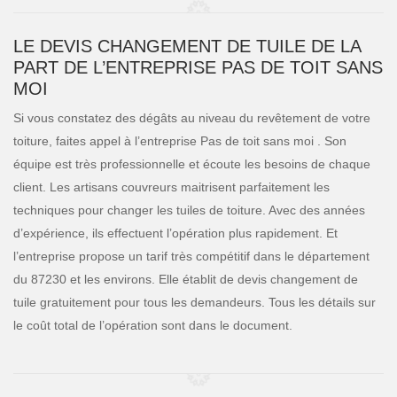
LE DEVIS CHANGEMENT DE TUILE DE LA
PART DE L’ENTREPRISE PAS DE TOIT SANS
MOI
Si vous constatez des dégâts au niveau du revêtement de votre
toiture, faites appel à l’entreprise Pas de toit sans moi . Son
équipe est très professionnelle et écoute les besoins de chaque
client. Les artisans couvreurs maitrisent parfaitement les
techniques pour changer les tuiles de toiture. Avec des années
d’expérience, ils effectuent l’opération plus rapidement. Et
l’entreprise propose un tarif très compétitif dans le département
du 87230 et les environs. Elle établit de devis changement de
tuile gratuitement pour tous les demandeurs. Tous les détails sur
le coût total de l’opération sont dans le document.