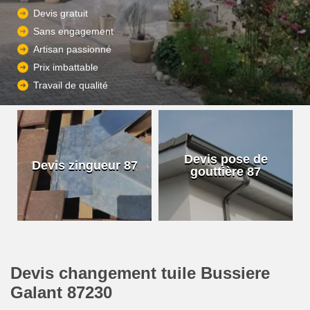
Devis gratuit
Sans engagement
Artisan passionné
Prix imbattable
Travail de qualité
Devis pose de
Devis zingueur 87
gouttière 87
Devis changement tuile Bussiere
Galant 87230