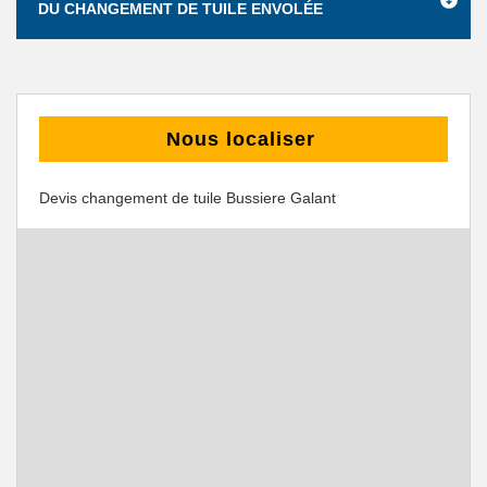
DU CHANGEMENT DE TUILE ENVOLÉE
Nous localiser
Devis changement de tuile Bussiere Galant