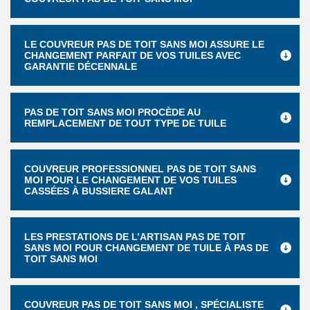
LE COUVREUR PAS DE TOIT SANS MOI ASSURE LE
CHANGEMENT PARFAIT DE VOS TUILES AVEC
GARANTIE DÉCENNALE
PAS DE TOIT SANS MOI PROCÈDE AU
REMPLACEMENT DE TOUT TYPE DE TUILE
COUVREUR PROFESSIONNEL PAS DE TOIT SANS
MOI POUR LE CHANGEMENT DE VOS TUILES
CASSÉES À BUSSIERE GALANT
LES PRESTATIONS DE L’ARTISAN PAS DE TOIT
SANS MOI POUR CHANGEMENT DE TUILE À PAS DE
TOIT SANS MOI
COUVREUR PAS DE TOIT SANS MOI , SPÉCIALISTE