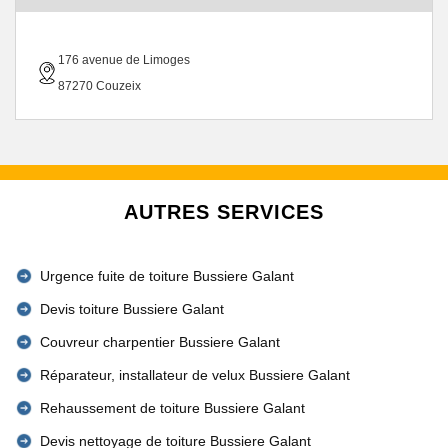
176 avenue de Limoges
87270 Couzeix
AUTRES SERVICES
Urgence fuite de toiture Bussiere Galant
Devis toiture Bussiere Galant
Couvreur charpentier Bussiere Galant
Réparateur, installateur de velux Bussiere Galant
Rehaussement de toiture Bussiere Galant
Devis nettoyage de toiture Bussiere Galant