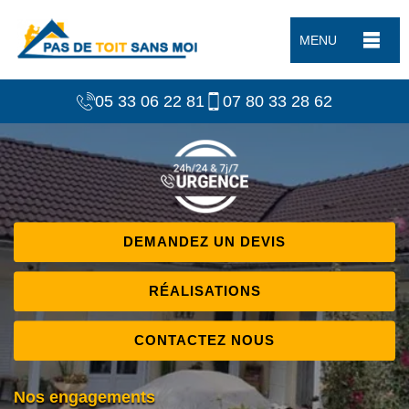
MENU
05 33 06 22 81
07 80 33 28 62
DEMANDEZ UN DEVIS
RÉALISATIONS
CONTACTEZ NOUS
Nos engagements