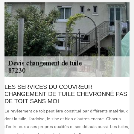
LES SERVICES DU COUVREUR
CHANGEMENT DE TUILE CHEVRONNÉ PAS
DE TOIT SANS MOI
Le revêtement de toit peut être constitué par différents matériaux
dont la tuile, l’ardoise, le zinc et bien d’autres encore. Chacun
d’entre eux a ses propres qualités et ses défauts aussi. Les tuiles,