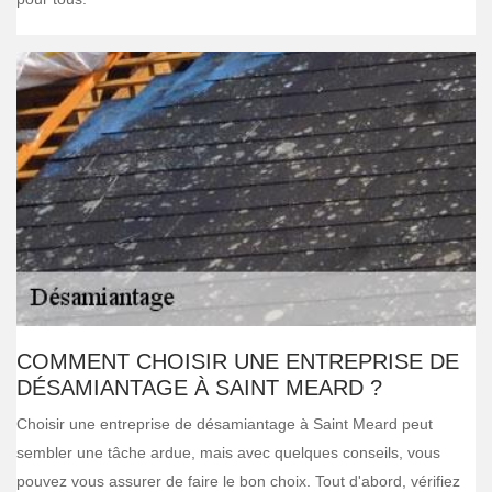
COMMENT CHOISIR UNE ENTREPRISE DE
DÉSAMIANTAGE À SAINT MEARD ?
Choisir une entreprise de désamiantage à Saint Meard peut
sembler une tâche ardue, mais avec quelques conseils, vous
pouvez vous assurer de faire le bon choix. Tout d'abord, vérifiez