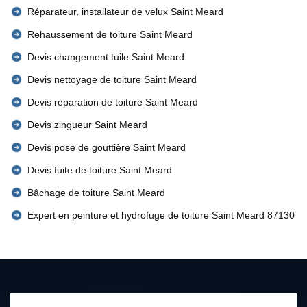
Réparateur, installateur de velux Saint Meard
Rehaussement de toiture Saint Meard
Devis changement tuile Saint Meard
Devis nettoyage de toiture Saint Meard
Devis réparation de toiture Saint Meard
Devis zingueur Saint Meard
Devis pose de gouttière Saint Meard
Devis fuite de toiture Saint Meard
Bâchage de toiture Saint Meard
Expert en peinture et hydrofuge de toiture Saint Meard 87130