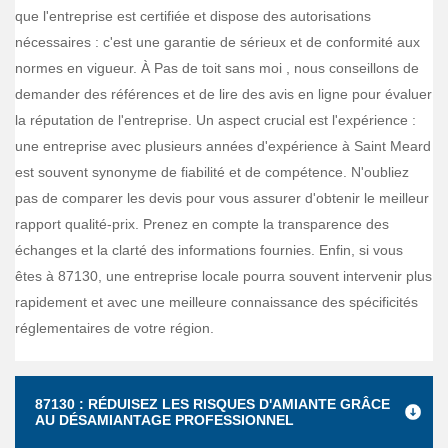
que l'entreprise est certifiée et dispose des autorisations
nécessaires : c'est une garantie de sérieux et de conformité aux
normes en vigueur. À Pas de toit sans moi , nous conseillons de
demander des références et de lire des avis en ligne pour évaluer
la réputation de l'entreprise. Un aspect crucial est l'expérience :
une entreprise avec plusieurs années d'expérience à Saint Meard
est souvent synonyme de fiabilité et de compétence. N'oubliez
pas de comparer les devis pour vous assurer d'obtenir le meilleur
rapport qualité-prix. Prenez en compte la transparence des
échanges et la clarté des informations fournies. Enfin, si vous
êtes à 87130, une entreprise locale pourra souvent intervenir plus
rapidement et avec une meilleure connaissance des spécificités
réglementaires de votre région.
87130 : RÉDUISEZ LES RISQUES D'AMIANTE GRÂCE
AU DÉSAMIANTAGE PROFESSIONNEL