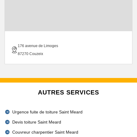
176 avenue de Limoges
87270 Couzeix
AUTRES SERVICES
Urgence fuite de toiture Saint Meard
Devis toiture Saint Meard
Couvreur charpentier Saint Meard