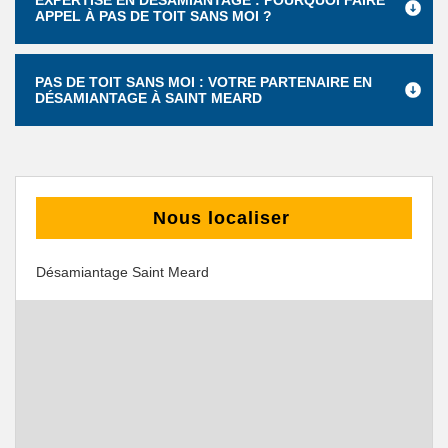
EXPERTISE EN DÉSAMIANTAGE : POURQUOI FAIRE
APPEL À PAS DE TOIT SANS MOI ?
PAS DE TOIT SANS MOI : VOTRE PARTENAIRE EN
DÉSAMIANTAGE À SAINT MEARD
Nous localiser
Désamiantage Saint Meard