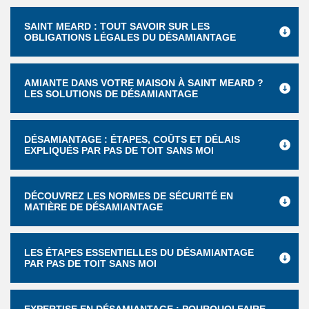
SAINT MEARD : TOUT SAVOIR SUR LES
OBLIGATIONS LÉGALES DU DÉSAMIANTAGE
AMIANTE DANS VOTRE MAISON À SAINT MEARD ?
LES SOLUTIONS DE DÉSAMIANTAGE
DÉSAMIANTAGE : ÉTAPES, COÛTS ET DÉLAIS
EXPLIQUÉS PAR PAS DE TOIT SANS MOI
DÉCOUVREZ LES NORMES DE SÉCURITÉ EN
MATIÈRE DE DÉSAMIANTAGE
LES ÉTAPES ESSENTIELLES DU DÉSAMIANTAGE
PAR PAS DE TOIT SANS MOI