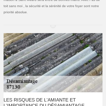
toit sans moi , la sécurité et la sérénité de votre foyer sont notre
priorité absolue.
LES RISQUES DE L'AMIANTE ET
L'IMPORTANCE DU DÉSAMIANTAGE