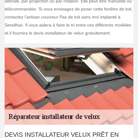
latérale, par projection ou par rotation. Elle peut être manuelle ou
télécommandée. Si vous envisagez de poser cette fenêtre de toit,
contactez l’artisan couvreur Pas de toit sans moi implanté à
Sereilhac. Il vous aidera à faire le tri entre ces différents modèles
et il fournira le devis installateur de velux gratuitement.
DEVIS INSTALLATEUR VELUX PRÊT EN