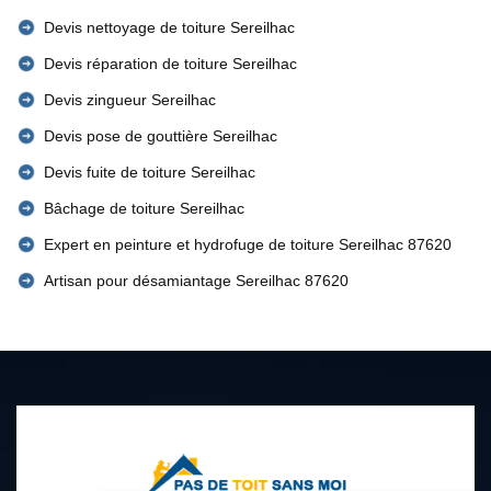
Devis nettoyage de toiture Sereilhac
Devis réparation de toiture Sereilhac
Devis zingueur Sereilhac
Devis pose de gouttière Sereilhac
Devis fuite de toiture Sereilhac
Bâchage de toiture Sereilhac
Expert en peinture et hydrofuge de toiture Sereilhac 87620
Artisan pour désamiantage Sereilhac 87620