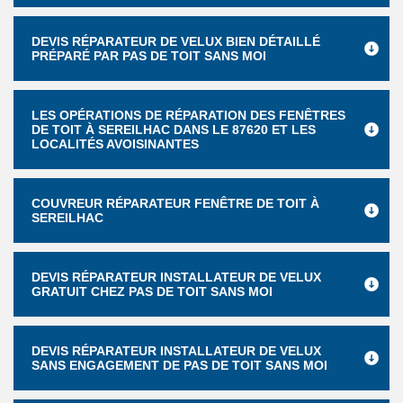
DEVIS RÉPARATEUR DE VELUX BIEN DÉTAILLÉ
PRÉPARÉ PAR PAS DE TOIT SANS MOI
LES OPÉRATIONS DE RÉPARATION DES FENÊTRES
DE TOIT À SEREILHAC DANS LE 87620 ET LES
LOCALITÉS AVOISINANTES
COUVREUR RÉPARATEUR FENÊTRE DE TOIT À
SEREILHAC
DEVIS RÉPARATEUR INSTALLATEUR DE VELUX
GRATUIT CHEZ PAS DE TOIT SANS MOI
DEVIS RÉPARATEUR INSTALLATEUR DE VELUX
SANS ENGAGEMENT DE PAS DE TOIT SANS MOI