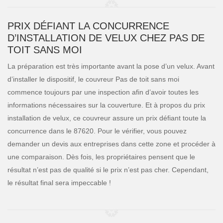
PRIX DÉFIANT LA CONCURRENCE
D’INSTALLATION DE VELUX CHEZ PAS DE
TOIT SANS MOI
La préparation est très importante avant la pose d’un velux. Avant
d’installer le dispositif, le couvreur Pas de toit sans moi
commence toujours par une inspection afin d’avoir toutes les
informations nécessaires sur la couverture. Et à propos du prix
installation de velux, ce couvreur assure un prix défiant toute la
concurrence dans le 87620. Pour le vérifier, vous pouvez
demander un devis aux entreprises dans cette zone et procéder à
une comparaison. Dès fois, les propriétaires pensent que le
résultat n’est pas de qualité si le prix n’est pas cher. Cependant,
le résultat final sera impeccable !