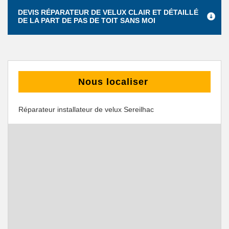
DEVIS RÉPARATEUR DE VELUX CLAIR ET DÉTAILLÉ
DE LA PART DE PAS DE TOIT SANS MOI
Nous localiser
Réparateur installateur de velux Sereilhac