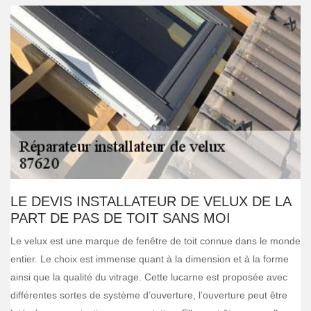
LE DEVIS INSTALLATEUR DE VELUX DE LA
PART DE PAS DE TOIT SANS MOI
Le velux est une marque de fenêtre de toit connue dans le monde
entier. Le choix est immense quant à la dimension et à la forme
ainsi que la qualité du vitrage. Cette lucarne est proposée avec
différentes sortes de système d’ouverture, l’ouverture peut être