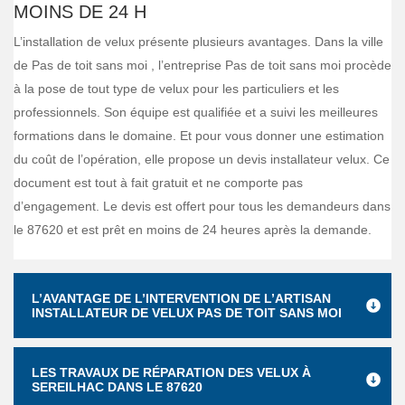
MOINS DE 24 H
L’installation de velux présente plusieurs avantages. Dans la ville
de Pas de toit sans moi , l’entreprise Pas de toit sans moi procède
à la pose de tout type de velux pour les particuliers et les
professionnels. Son équipe est qualifiée et a suivi les meilleures
formations dans le domaine. Et pour vous donner une estimation
du coût de l’opération, elle propose un devis installateur velux. Ce
document est tout à fait gratuit et ne comporte pas
d’engagement. Le devis est offert pour tous les demandeurs dans
le 87620 et est prêt en moins de 24 heures après la demande.
L’AVANTAGE DE L’INTERVENTION DE L’ARTISAN
INSTALLATEUR DE VELUX PAS DE TOIT SANS MOI
LES TRAVAUX DE RÉPARATION DES VELUX À
SEREILHAC DANS LE 87620