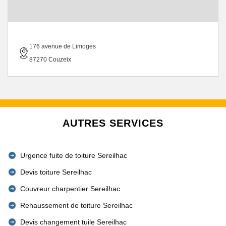
176 avenue de Limoges
87270 Couzeix
AUTRES SERVICES
Urgence fuite de toiture Sereilhac
Devis toiture Sereilhac
Couvreur charpentier Sereilhac
Rehaussement de toiture Sereilhac
Devis changement tuile Sereilhac