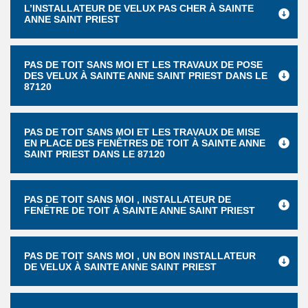
L’INSTALLATEUR DE VELUX PAS CHER À SAINTE
ANNE SAINT PRIEST
PAS DE TOIT SANS MOI ET LES TRAVAUX DE POSE
DES VELUX À SAINTE ANNE SAINT PRIEST DANS LE
87120
PAS DE TOIT SANS MOI ET LES TRAVAUX DE MISE
EN PLACE DES FENÊTRES DE TOIT À SAINTE ANNE
SAINT PRIEST DANS LE 87120
PAS DE TOIT SANS MOI , INSTALLATEUR DE
FENÊTRE DE TOIT À SAINTE ANNE SAINT PRIEST
PAS DE TOIT SANS MOI , UN BON INSTALLATEUR
DE VELUX À SAINTE ANNE SAINT PRIEST