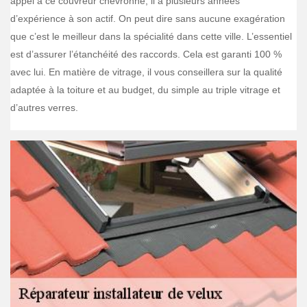
appel à ce couvreur chevronné, il a plusieurs années
d’expérience à son actif. On peut dire sans aucune exagération
que c’est le meilleur dans la spécialité dans cette ville. L’essentiel
est d’assurer l’étanchéité des raccords. Cela est garanti 100 %
avec lui. En matière de vitrage, il vous conseillera sur la qualité
adaptée à la toiture et au budget, du simple au triple vitrage et
d’autres verres.