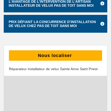
L’AVANTAGE DE L’INTERVENTION DE L’ARTISAN
INSTALLATEUR DE VELUX PAS DE TOIT SANS MOI
PRIX DÉFIANT LA CONCURRENCE D’INSTALLATION
DE VELUX CHEZ PAS DE TOIT SANS MOI
Nous localiser
Réparateur installateur de velux Sainte Anne Saint Priest