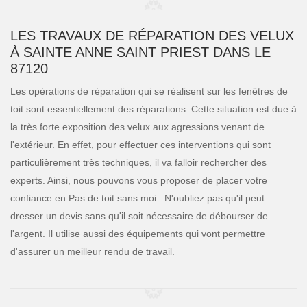
LES TRAVAUX DE RÉPARATION DES VELUX
À SAINTE ANNE SAINT PRIEST DANS LE
87120
Les opérations de réparation qui se réalisent sur les fenêtres de
toit sont essentiellement des réparations. Cette situation est due à
la très forte exposition des velux aux agressions venant de
l'extérieur. En effet, pour effectuer ces interventions qui sont
particulièrement très techniques, il va falloir rechercher des
experts. Ainsi, nous pouvons vous proposer de placer votre
confiance en Pas de toit sans moi . N'oubliez pas qu'il peut
dresser un devis sans qu'il soit nécessaire de débourser de
l'argent. Il utilise aussi des équipements qui vont permettre
d'assurer un meilleur rendu de travail.