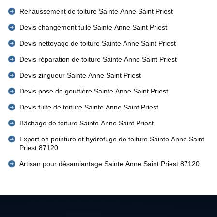
Rehaussement de toiture Sainte Anne Saint Priest
Devis changement tuile Sainte Anne Saint Priest
Devis nettoyage de toiture Sainte Anne Saint Priest
Devis réparation de toiture Sainte Anne Saint Priest
Devis zingueur Sainte Anne Saint Priest
Devis pose de gouttière Sainte Anne Saint Priest
Devis fuite de toiture Sainte Anne Saint Priest
Bâchage de toiture Sainte Anne Saint Priest
Expert en peinture et hydrofuge de toiture Sainte Anne Saint
Priest 87120
Artisan pour désamiantage Sainte Anne Saint Priest 87120