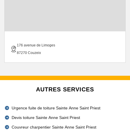
176 avenue de Limoges
87270 Couzeix
AUTRES SERVICES
Urgence fuite de toiture Sainte Anne Saint Priest
Devis toiture Sainte Anne Saint Priest
Couvreur charpentier Sainte Anne Saint Priest