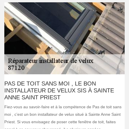
PAS DE TOIT SANS MOI , LE BON
INSTALLATEUR DE VELUX SIS À SAINTE
ANNE SAINT PRIEST
Fiez-vous au savoir-faire et à la compétence de Pas de toit sans
moi , c’est un bon installateur de velux situé à Sainte Anne Saint
Priest. Si vous envisagez de poser cette fenêtre de toit, faites