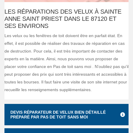
LES RÉPARATIONS DES VELUX À SAINTE
ANNE SAINT PRIEST DANS LE 87120 ET
SES ENVIRONS
Les velux ou les fenêtres de toit doivent être en parfait état. En
effet, il est possible de réaliser des travaux de réparation en cas
de destruction. Pour cela, il est très important de contacter des
experts en la matière. Ainsi, nous pouvons vous proposer de
placer votre confiance en Pas de toit sans moi . N'oubliez pas qu'il
peut proposer des prix qui sont très intéressants et accessibles à
toutes les bourses. Il faut faire une visite de son site internet pour
recueillir les renseignements supplémentaires.
DEVIS RÉPARATEUR DE VELUX BIEN DÉTAILLÉ
PRÉPARÉ PAR PAS DE TOIT SANS MOI