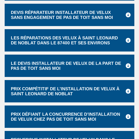
DEVIS RÉPARATEUR INSTALLATEUR DE VELUX
SANS ENGAGEMENT DE PAS DE TOIT SANS MOI
LES RÉPARATIONS DES VELUX À SAINT LEONARD
DE NOBLAT DANS LE 87400 ET SES ENVIRONS
LE DEVIS INSTALLATEUR DE VELUX DE LA PART DE
PAS DE TOIT SANS MOI
PRIX COMPÉTITIF DE L’INSTALLATION DE VELUX À
SAINT LEONARD DE NOBLAT
PRIX DÉFIANT LA CONCURRENCE D’INSTALLATION
DE VELUX CHEZ PAS DE TOIT SANS MOI