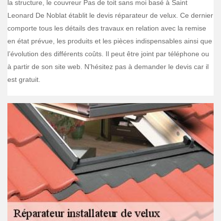
la structure, le couvreur Pas de toit sans moi basé à Saint
Leonard De Noblat établit le devis réparateur de velux. Ce dernier
comporte tous les détails des travaux en relation avec la remise
en état prévue, les produits et les pièces indispensables ainsi que
l’évolution des différents coûts. Il peut être joint par téléphone ou
à partir de son site web. N’hésitez pas à demander le devis car il
est gratuit.