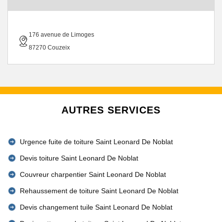
176 avenue de Limoges
87270 Couzeix
AUTRES SERVICES
Urgence fuite de toiture Saint Leonard De Noblat
Devis toiture Saint Leonard De Noblat
Couvreur charpentier Saint Leonard De Noblat
Rehaussement de toiture Saint Leonard De Noblat
Devis changement tuile Saint Leonard De Noblat