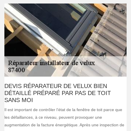
DEVIS RÉPARATEUR DE VELUX BIEN
DÉTAILLÉ PRÉPARÉ PAR PAS DE TOIT
SANS MOI
Il est important de contrôler l’état de la fenêtre de toit parce que
les défaillances, à ce niveau, peuvent provoquer une
augmentation de la facture énergétique. Après une inspection de