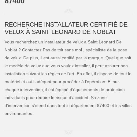
87400
RECHERCHE INSTALLATEUR CERTIFIÉ DE
VELUX À SAINT LEONARD DE NOBLAT
Vous recherchez un installateur de velux à Saint Leonard De
Noblat ? Contactez Pas de toit sans moi , spécialiste de la pose
de velux. De plus, il est aussi certifié par la marque. Quel que soit
le modèle de velux que vous voulez installer, il peut assurer son
installation suivant les règles de l’art. En effet, il dispose de tout le
matériel et outil adéquat pour procéder à l’opération. Et sur
chaque intervention, il est équipé d’équipements de protection
individuels pour réduire le risque d’accident. Sa zone
d’intervention s’étend dans tout le département 87400 et les villes
environnantes.