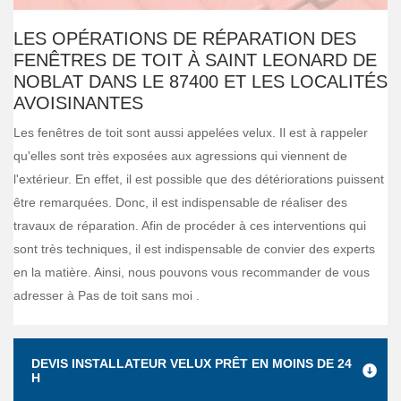
LES OPÉRATIONS DE RÉPARATION DES
FENÊTRES DE TOIT À SAINT LEONARD DE
NOBLAT DANS LE 87400 ET LES LOCALITÉS
AVOISINANTES
Les fenêtres de toit sont aussi appelées velux. Il est à rappeler
qu'elles sont très exposées aux agressions qui viennent de
l'extérieur. En effet, il est possible que des détériorations puissent
être remarquées. Donc, il est indispensable de réaliser des
travaux de réparation. Afin de procéder à ces interventions qui
sont très techniques, il est indispensable de convier des experts
en la matière. Ainsi, nous pouvons vous recommander de vous
adresser à Pas de toit sans moi .
DEVIS INSTALLATEUR VELUX PRÊT EN MOINS DE 24
H