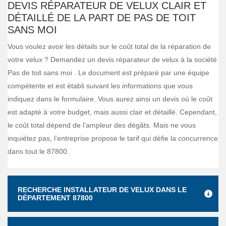
DEVIS RÉPARATEUR DE VELUX CLAIR ET
DÉTAILLÉ DE LA PART DE PAS DE TOIT
SANS MOI
Vous voulez avoir les détails sur le coût total de la réparation de
votre velux ? Demandez un devis réparateur de velux à la société
Pas de toit sans moi . Le document est préparé par une équipe
compétente et est établi suivant les informations que vous
indiquez dans le formulaire. Vous aurez ainsi un devis où le coût
est adapté à votre budget, mais aussi clair et détaillé. Cependant,
le coût total dépend de l’ampleur des dégâts. Mais ne vous
inquiétez pas, l’entreprise propose le tarif qui défie la concurrence
dans tout le 87800.
RECHERCHE INSTALLATEUR DE VELUX DANS LE
DÉPARTEMENT 87800