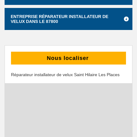
ENTREPRISE RÉPARATEUR INSTALLATEUR DE
VELUX DANS LE 87800
Nous localiser
Réparateur installateur de velux Saint Hilaire Les Places