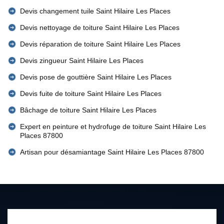
Devis changement tuile Saint Hilaire Les Places
Devis nettoyage de toiture Saint Hilaire Les Places
Devis réparation de toiture Saint Hilaire Les Places
Devis zingueur Saint Hilaire Les Places
Devis pose de gouttière Saint Hilaire Les Places
Devis fuite de toiture Saint Hilaire Les Places
Bâchage de toiture Saint Hilaire Les Places
Expert en peinture et hydrofuge de toiture Saint Hilaire Les
Places 87800
Artisan pour désamiantage Saint Hilaire Les Places 87800