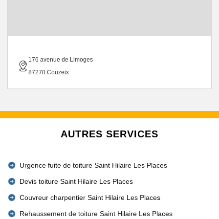
176 avenue de Limoges
87270 Couzeix
AUTRES SERVICES
Urgence fuite de toiture Saint Hilaire Les Places
Devis toiture Saint Hilaire Les Places
Couvreur charpentier Saint Hilaire Les Places
Rehaussement de toiture Saint Hilaire Les Places