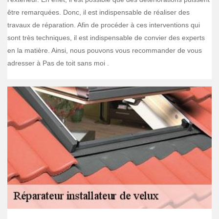
être remarquées. Donc, il est indispensable de réaliser des
travaux de réparation. Afin de procéder à ces interventions qui
sont très techniques, il est indispensable de convier des experts
en la matière. Ainsi, nous pouvons vous recommander de vous
adresser à Pas de toit sans moi .