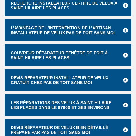
RECHERCHE INSTALLATEUR CERTIFIÉ DE VELUX À
SAINT HILAIRE LES PLACES
L’AVANTAGE DE L’INTERVENTION DE L’ARTISAN
INSTALLATEUR DE VELUX PAS DE TOIT SANS MOI
COUVREUR RÉPARATEUR FENÊTRE DE TOIT À
SAINT HILAIRE LES PLACES
DEVIS RÉPARATEUR INSTALLATEUR DE VELUX
GRATUIT CHEZ PAS DE TOIT SANS MOI
LES RÉPARATIONS DES VELUX À SAINT HILAIRE
LES PLACES DANS LE 87800 ET SES ENVIRONS
DEVIS RÉPARATEUR DE VELUX BIEN DÉTAILLÉ
PRÉPARÉ PAR PAS DE TOIT SANS MOI