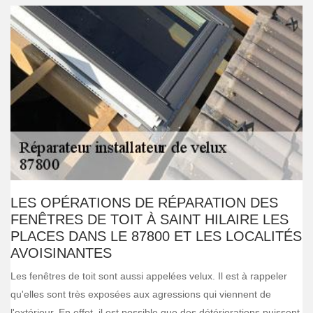
LES OPÉRATIONS DE RÉPARATION DES
FENÊTRES DE TOIT À SAINT HILAIRE LES
PLACES DANS LE 87800 ET LES LOCALITÉS
AVOISINANTES
Les fenêtres de toit sont aussi appelées velux. Il est à rappeler
qu'elles sont très exposées aux agressions qui viennent de
l'extérieur. En effet, il est possible que des détériorations puissent