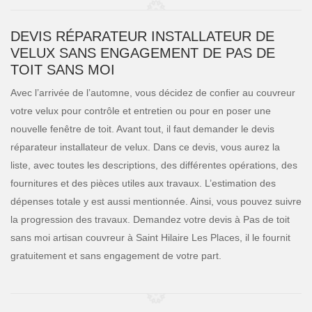
DEVIS RÉPARATEUR INSTALLATEUR DE
VELUX SANS ENGAGEMENT DE PAS DE
TOIT SANS MOI
Avec l’arrivée de l’automne, vous décidez de confier au couvreur
votre velux pour contrôle et entretien ou pour en poser une
nouvelle fenêtre de toit. Avant tout, il faut demander le devis
réparateur installateur de velux. Dans ce devis, vous aurez la
liste, avec toutes les descriptions, des différentes opérations, des
fournitures et des pièces utiles aux travaux. L’estimation des
dépenses totale y est aussi mentionnée. Ainsi, vous pouvez suivre
la progression des travaux. Demandez votre devis à Pas de toit
sans moi artisan couvreur à Saint Hilaire Les Places, il le fournit
gratuitement et sans engagement de votre part.