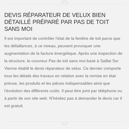
DEVIS RÉPARATEUR DE VELUX BIEN
DÉTAILLÉ PRÉPARÉ PAR PAS DE TOIT
SANS MOI
Il est important de contrôler l’état de la fenêtre de toit parce que
les défaillances, à ce niveau, peuvent provoquer une
augmentation de la facture énergétique. Après une inspection de
la structure, le couvreur Pas de toit sans moi basé à Saillat Sur
Vienne établit le devis réparateur de velux. Ce dernier comporte
tous les détails des travaux en relation avec la remise en état
prévue, les produits et les pièces indispensables ainsi que
l’évolution des différents coûts. Il peut être joint par téléphone ou
à partir de son site web. N’hésitez pas à demander le devis car il
est gratuit.