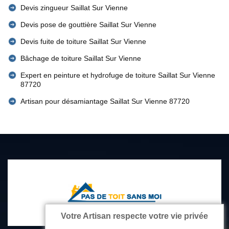
Devis zingueur Saillat Sur Vienne
Devis pose de gouttière Saillat Sur Vienne
Devis fuite de toiture Saillat Sur Vienne
Bâchage de toiture Saillat Sur Vienne
Expert en peinture et hydrofuge de toiture Saillat Sur Vienne
87720
Artisan pour désamiantage Saillat Sur Vienne 87720
Votre Artisan respecte votre vie privée