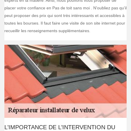
experts en la matière. Ainsi, nous pouvons vous proposer de
placer votre confiance en Pas de toit sans moi . N'oubliez pas qu'il
peut proposer des prix qui sont très intéressants et accessibles à
toutes les bourses. Il faut faire une visite de son site internet pour
recueillir les renseignements supplémentaires.
L’IMPORTANCE DE L’INTERVENTION DU