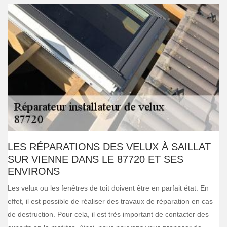
LES RÉPARATIONS DES VELUX À SAILLAT
SUR VIENNE DANS LE 87720 ET SES
ENVIRONS
Les velux ou les fenêtres de toit doivent être en parfait état. En
effet, il est possible de réaliser des travaux de réparation en cas
de destruction. Pour cela, il est très important de contacter des