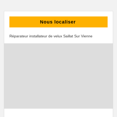
Nous localiser
Réparateur installateur de velux Saillat Sur Vienne