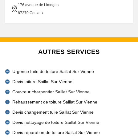
176 avenue de Limoges
87270 Couzeix
AUTRES SERVICES
Urgence fuite de toiture Saillat Sur Vienne
Devis toiture Saillat Sur Vienne
Couvreur charpentier Saillat Sur Vienne
Rehaussement de toiture Saillat Sur Vienne
Devis changement tuile Saillat Sur Vienne
Devis nettoyage de toiture Saillat Sur Vienne
Devis réparation de toiture Saillat Sur Vienne