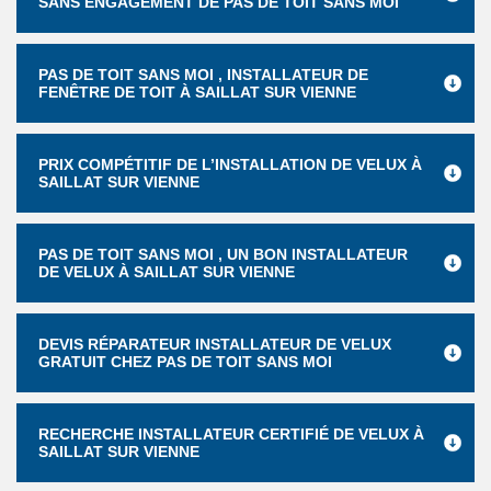
SANS ENGAGEMENT DE PAS DE TOIT SANS MOI
PAS DE TOIT SANS MOI , INSTALLATEUR DE
FENÊTRE DE TOIT À SAILLAT SUR VIENNE
PRIX COMPÉTITIF DE L’INSTALLATION DE VELUX À
SAILLAT SUR VIENNE
PAS DE TOIT SANS MOI , UN BON INSTALLATEUR
DE VELUX À SAILLAT SUR VIENNE
DEVIS RÉPARATEUR INSTALLATEUR DE VELUX
GRATUIT CHEZ PAS DE TOIT SANS MOI
RECHERCHE INSTALLATEUR CERTIFIÉ DE VELUX À
SAILLAT SUR VIENNE