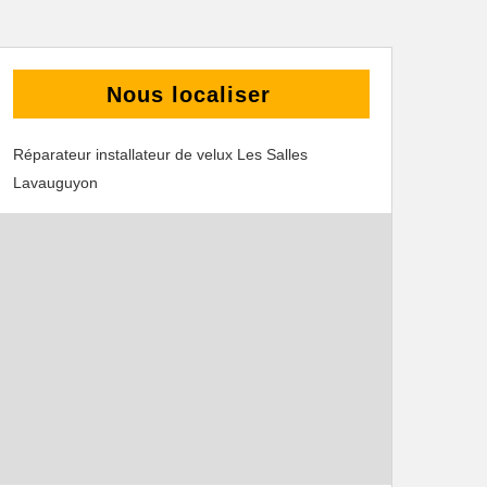
Nous localiser
Réparateur installateur de velux Les Salles
Lavauguyon