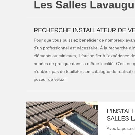
Les Salles Lavaug
RECHERCHE INSTALLATEUR DE VE
Pour que vous puissiez bénéficier de nombreux avantag
d’un professionnel est nécessaire. À la recherche d’in
éléments au minimum, il faut se fier à l’expérience de
années de pratique dans la même localité. C’est en q
n’oubliez pas de feuilleter son catalogue de réalisati
poseur de velux !
L’INSTAL
SALLES 
Avec la pose d’