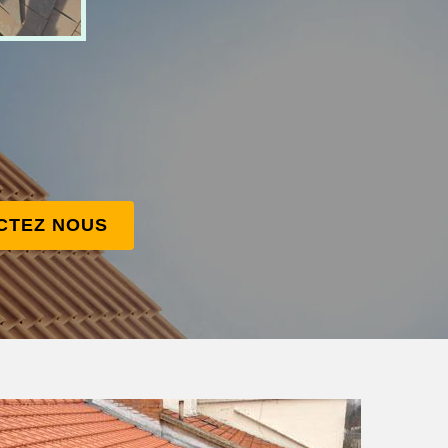
CTEZ NOUS