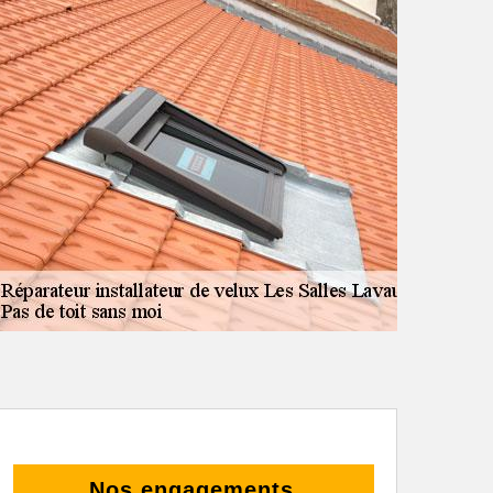
Nos engagements