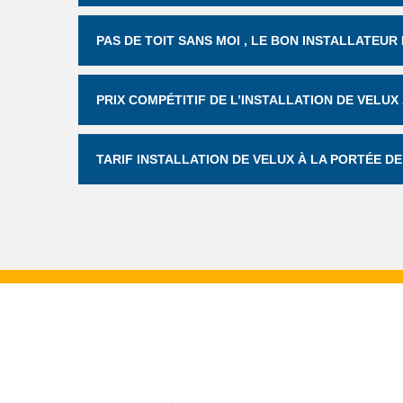
PAS DE TOIT SANS MOI , LE BON INSTALLATEUR
PRIX COMPÉTITIF DE L’INSTALLATION DE VELU
TARIF INSTALLATION DE VELUX À LA PORTÉE DE