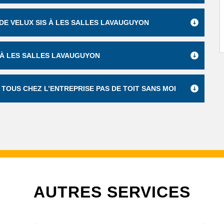
 DE VELUX SIS À LES SALLES LAVAUGUYON
X À LES SALLES LAVAUGUYON
 TOUS CHEZ L’ENTREPRISE PAS DE TOIT SANS MOI
AUTRES SERVICES