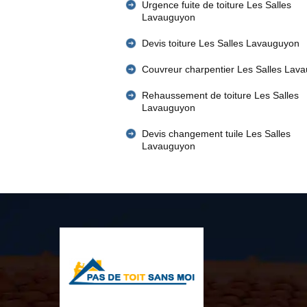
Urgence fuite de toiture Les Salles
Lavauguyon
Devis toiture Les Salles Lavauguyon
Couvreur charpentier Les Salles Lav
Rehaussement de toiture Les Salles
Lavauguyon
Devis changement tuile Les Salles
Lavauguyon