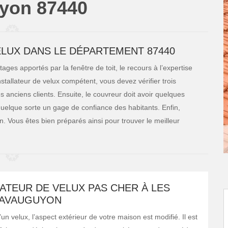
uyon 87440
LUX DANS LE DÉPARTEMENT 87440
es apportés par la fenêtre de toit, le recours à l’expertise
stallateur de velux compétent, vous devez vérifier trois
s anciens clients. Ensuite, le couvreur doit avoir quelques
uelque sorte un gage de confiance des habitants. Enfin,
on. Vous êtes bien préparés ainsi pour trouver le meilleur
LATEUR DE VELUX PAS CHER À LES
LAVAUGUYON
un velux, l’aspect extérieur de votre maison est modifié. Il est