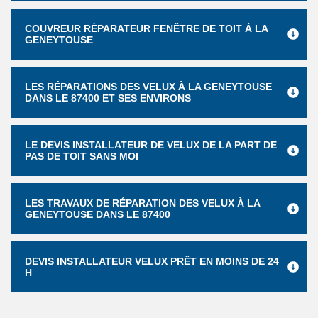
COUVREUR RÉPARATEUR FENÊTRE DE TOIT À LA
GENEYTOUSE
LES RÉPARATIONS DES VELUX À LA GENEYTOUSE
DANS LE 87400 ET SES ENVIRONS
LE DEVIS INSTALLATEUR DE VELUX DE LA PART DE
PAS DE TOIT SANS MOI
LES TRAVAUX DE RÉPARATION DES VELUX À LA
GENEYTOUSE DANS LE 87400
DEVIS INSTALLATEUR VELUX PRÊT EN MOINS DE 24
H