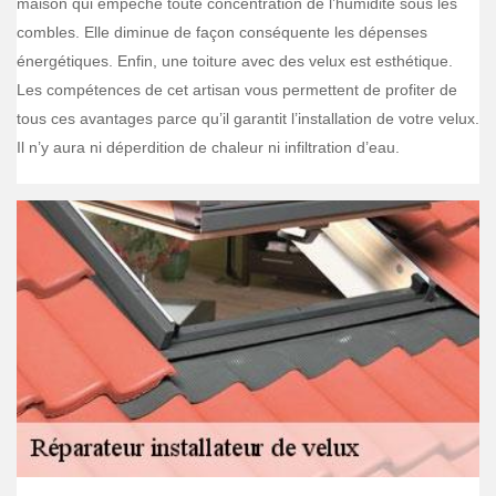
maison qui empêche toute concentration de l’humidité sous les
combles. Elle diminue de façon conséquente les dépenses
énergétiques. Enfin, une toiture avec des velux est esthétique.
Les compétences de cet artisan vous permettent de profiter de
tous ces avantages parce qu’il garantit l’installation de votre velux.
Il n’y aura ni déperdition de chaleur ni infiltration d’eau.