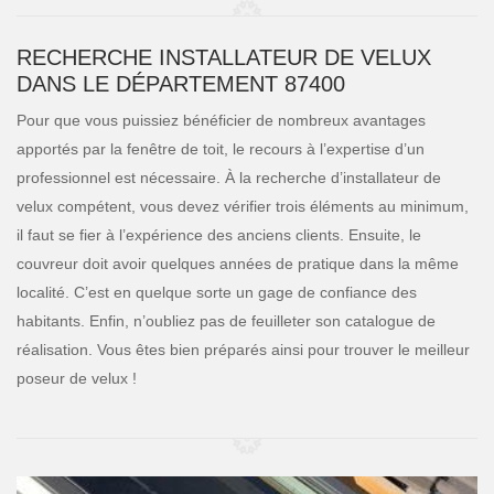
RECHERCHE INSTALLATEUR DE VELUX
DANS LE DÉPARTEMENT 87400
Pour que vous puissiez bénéficier de nombreux avantages
apportés par la fenêtre de toit, le recours à l’expertise d’un
professionnel est nécessaire. À la recherche d’installateur de
velux compétent, vous devez vérifier trois éléments au minimum,
il faut se fier à l’expérience des anciens clients. Ensuite, le
couvreur doit avoir quelques années de pratique dans la même
localité. C’est en quelque sorte un gage de confiance des
habitants. Enfin, n’oubliez pas de feuilleter son catalogue de
réalisation. Vous êtes bien préparés ainsi pour trouver le meilleur
poseur de velux !