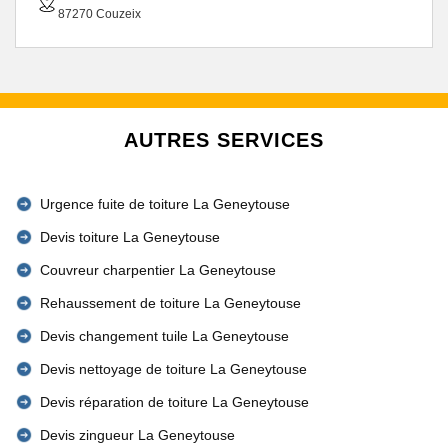
87270 Couzeix
AUTRES SERVICES
Urgence fuite de toiture La Geneytouse
Devis toiture La Geneytouse
Couvreur charpentier La Geneytouse
Rehaussement de toiture La Geneytouse
Devis changement tuile La Geneytouse
Devis nettoyage de toiture La Geneytouse
Devis réparation de toiture La Geneytouse
Devis zingueur La Geneytouse