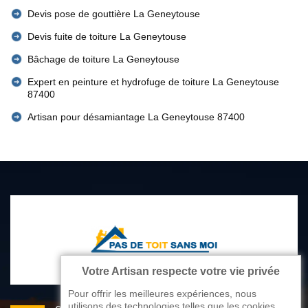
Devis pose de gouttière La Geneytouse
Devis fuite de toiture La Geneytouse
Bâchage de toiture La Geneytouse
Expert en peinture et hydrofuge de toiture La Geneytouse
87400
Artisan pour désamiantage La Geneytouse 87400
Votre Artisan respecte votre vie privée
Pour offrir les meilleures expériences, nous
utilisons des technologies telles que les cookies