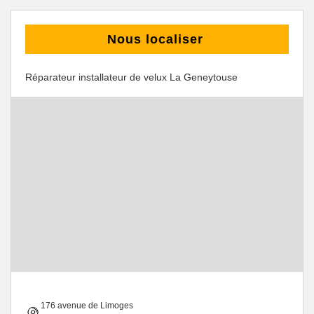
Nous localiser
Réparateur installateur de velux La Geneytouse
176 avenue de Limoges