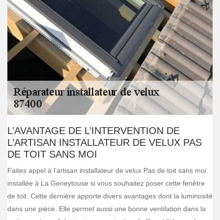
L’AVANTAGE DE L’INTERVENTION DE
L’ARTISAN INSTALLATEUR DE VELUX PAS
DE TOIT SANS MOI
Faites appel à l’artisan installateur de velux Pas de toit sans moi
installée à La Geneytouse si vous souhaitez poser cette fenêtre
de toit. Cette dernière apporte divers avantages dont la luminosité
dans une pièce. Elle permet aussi une bonne ventilation dans la