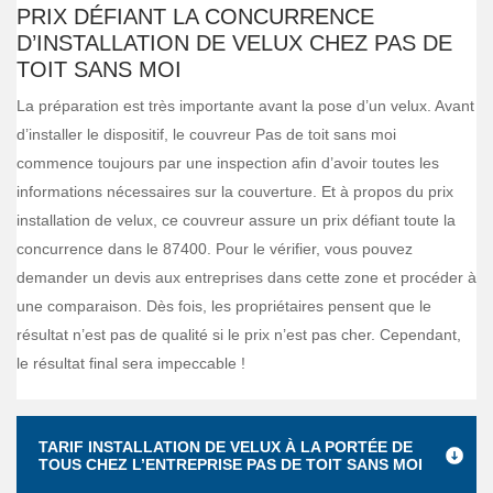
PRIX DÉFIANT LA CONCURRENCE
D’INSTALLATION DE VELUX CHEZ PAS DE
TOIT SANS MOI
La préparation est très importante avant la pose d’un velux. Avant
d’installer le dispositif, le couvreur Pas de toit sans moi
commence toujours par une inspection afin d’avoir toutes les
informations nécessaires sur la couverture. Et à propos du prix
installation de velux, ce couvreur assure un prix défiant toute la
concurrence dans le 87400. Pour le vérifier, vous pouvez
demander un devis aux entreprises dans cette zone et procéder à
une comparaison. Dès fois, les propriétaires pensent que le
résultat n’est pas de qualité si le prix n’est pas cher. Cependant,
le résultat final sera impeccable !
TARIF INSTALLATION DE VELUX À LA PORTÉE DE
TOUS CHEZ L’ENTREPRISE PAS DE TOIT SANS MOI