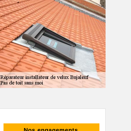
Nos engagements