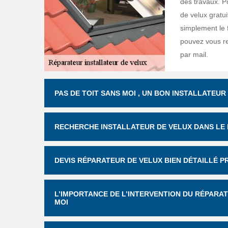
des travaux. Po
de velux gratu
simplement le 
pouvez vous re
par mail.
PAS DE TOIT SANS MOI , UN BON INSTALLATEUR
RECHERCHE INSTALLATEUR DE VELUX DANS LE
DEVIS RÉPARATEUR DE VELUX BIEN DÉTAILLÉ P
L’IMPORTANCE DE L’INTERVENTION DU RÉPARAT
MOI