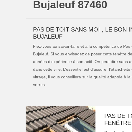
Bujaleuf 87460
PAS DE TOIT SANS MOI , LE BON 
BUJALEUF
Fiez-vous au savoir-faire et à la compétence de Pas de
Bujaleuf. Si vous envisagez de poser cette fenêtre de 
années d’expérience à son actif. On peut dire sans au
dans cette ville. L’essentiel est d’assurer l’étanchéi
vitrage, il vous conseillera sur la qualité adaptée à la
verres.
PAS DE T
FENÊTRE 