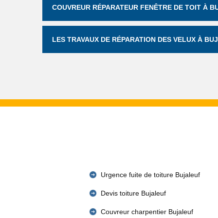
COUVREUR RÉPARATEUR FENÊTRE DE TOIT À B
LES TRAVAUX DE RÉPARATION DES VELUX À BUJ
Urgence fuite de toiture Bujaleuf
Devis toiture Bujaleuf
Couvreur charpentier Bujaleuf