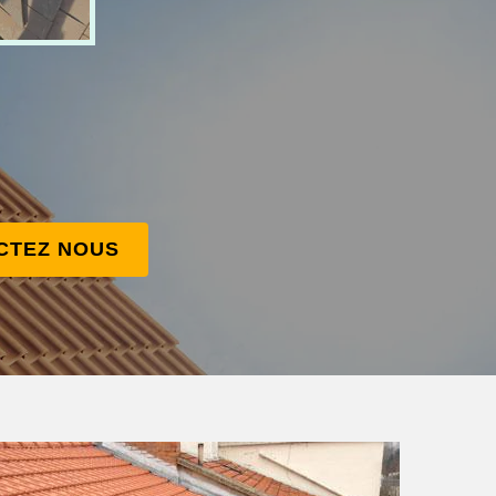
CTEZ NOUS