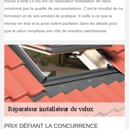
trouve à Azat Le Ris est un réparateur installateur de velux
renommé par la qualité de ses prestations. C’est le résultat de sa
formation et de ses années de pratique. Il veille à ce que la
remise en état et la pose soient parfaites dans les détails pour
que le velux remplisse son rôle de manière satisfaisante.
PRIX DÉFIANT LA CONCURRENCE