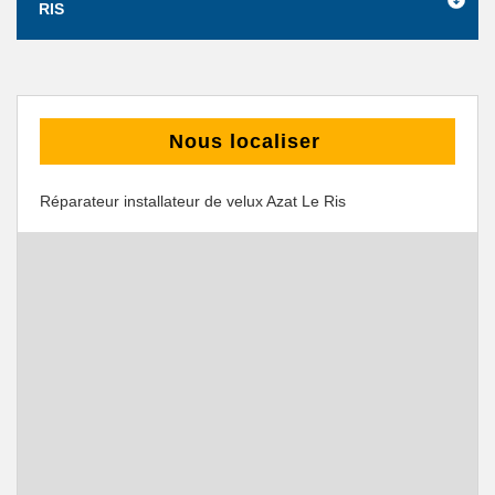
RIS
Nous localiser
Réparateur installateur de velux Azat Le Ris