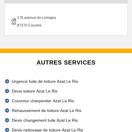
176 avenue de Limoges
87270 Couzeix
AUTRES SERVICES
Urgence fuite de toiture Azat Le Ris
Devis toiture Azat Le Ris
Couvreur charpentier Azat Le Ris
Rehaussement de toiture Azat Le Ris
Devis changement tuile Azat Le Ris
Devis nettoyage de toiture Azat Le Ris