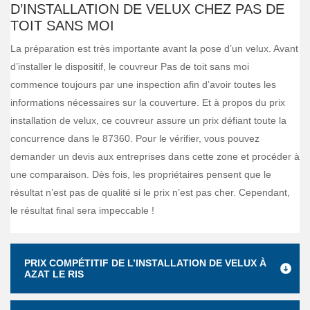
D’INSTALLATION DE VELUX CHEZ PAS DE
TOIT SANS MOI
La préparation est très importante avant la pose d’un velux. Avant
d’installer le dispositif, le couvreur Pas de toit sans moi
commence toujours par une inspection afin d’avoir toutes les
informations nécessaires sur la couverture. Et à propos du prix
installation de velux, ce couvreur assure un prix défiant toute la
concurrence dans le 87360. Pour le vérifier, vous pouvez
demander un devis aux entreprises dans cette zone et procéder à
une comparaison. Dès fois, les propriétaires pensent que le
résultat n’est pas de qualité si le prix n’est pas cher. Cependant,
le résultat final sera impeccable !
PRIX COMPÉTITIF DE L’INSTALLATION DE VELUX À
AZAT LE RIS