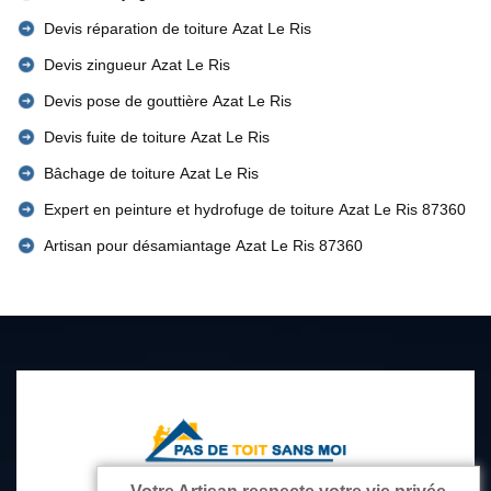
Devis réparation de toiture Azat Le Ris
Devis zingueur Azat Le Ris
Devis pose de gouttière Azat Le Ris
Devis fuite de toiture Azat Le Ris
Bâchage de toiture Azat Le Ris
Expert en peinture et hydrofuge de toiture Azat Le Ris 87360
Artisan pour désamiantage Azat Le Ris 87360