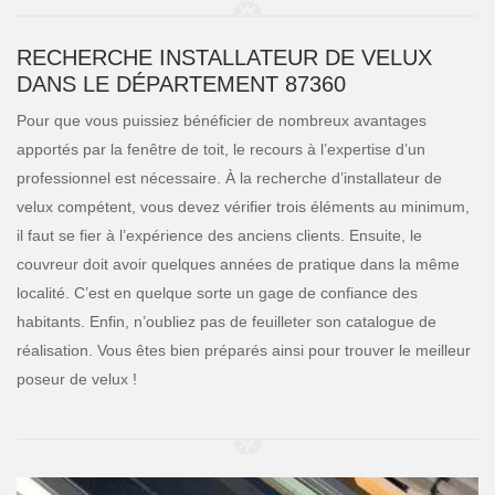
RECHERCHE INSTALLATEUR DE VELUX
DANS LE DÉPARTEMENT 87360
Pour que vous puissiez bénéficier de nombreux avantages
apportés par la fenêtre de toit, le recours à l’expertise d’un
professionnel est nécessaire. À la recherche d’installateur de
velux compétent, vous devez vérifier trois éléments au minimum,
il faut se fier à l’expérience des anciens clients. Ensuite, le
couvreur doit avoir quelques années de pratique dans la même
localité. C’est en quelque sorte un gage de confiance des
habitants. Enfin, n’oubliez pas de feuilleter son catalogue de
réalisation. Vous êtes bien préparés ainsi pour trouver le meilleur
poseur de velux !