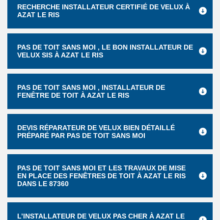
RECHERCHE INSTALLATEUR CERTIFIÉ DE VELUX À
AZAT LE RIS
PAS DE TOIT SANS MOI , LE BON INSTALLATEUR DE
VELUX SIS À AZAT LE RIS
PAS DE TOIT SANS MOI , INSTALLATEUR DE
FENÊTRE DE TOIT À AZAT LE RIS
DEVIS RÉPARATEUR DE VELUX BIEN DÉTAILLÉ
PRÉPARÉ PAR PAS DE TOIT SANS MOI
PAS DE TOIT SANS MOI ET LES TRAVAUX DE MISE
EN PLACE DES FENÊTRES DE TOIT À AZAT LE RIS
DANS LE 87360
L’INSTALLATEUR DE VELUX PAS CHER À AZAT LE