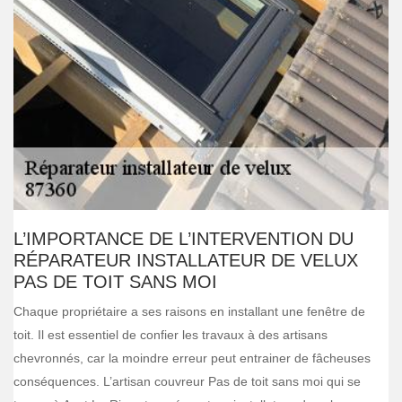
L’IMPORTANCE DE L’INTERVENTION DU
RÉPARATEUR INSTALLATEUR DE VELUX
PAS DE TOIT SANS MOI
Chaque propriétaire a ses raisons en installant une fenêtre de
toit. Il est essentiel de confier les travaux à des artisans
chevronnés, car la moindre erreur peut entrainer de fâcheuses
conséquences. L’artisan couvreur Pas de toit sans moi qui se